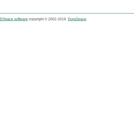
DSpace software
copyright © 2002-2016
DuraSpace