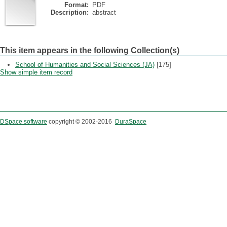
Format:
PDF
Description:
abstract
This item appears in the following Collection(s)
School of Humanities and Social Sciences (JA)
[175]
Show simple item record
DSpace software
copyright © 2002-2016
DuraSpace