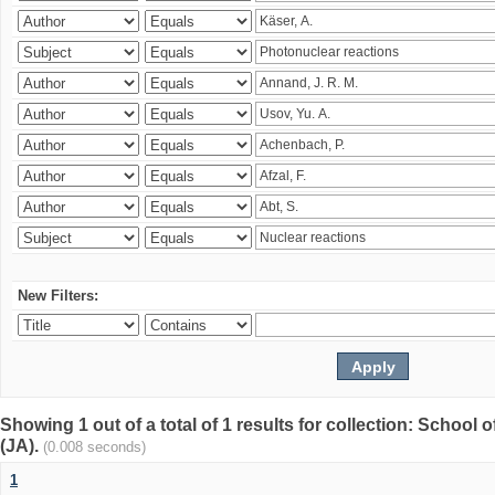
New Filters:
Showing 1 out of a total of 1 results for collection: Schoo
(JA).
(0.008 seconds)
1