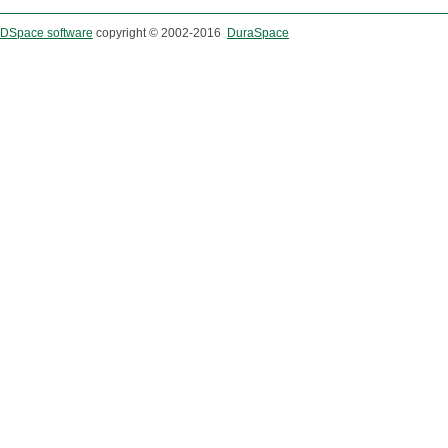
DSpace software
copyright © 2002-2016
DuraSpace