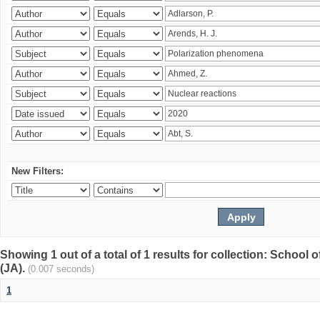
New Filters:
Showing 1 out of a total of 1 results for collection: Schoo
(JA).
(0.007 seconds)
1