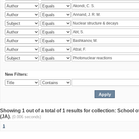
New Filters:
Showing 1 out of a total of 1 results for collection: Schoo
(JA).
(0.006 seconds)
1