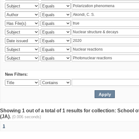
New Filters:
Showing 1 out of a total of 1 results for collection: Schoo
(JA).
(0.006 seconds)
1