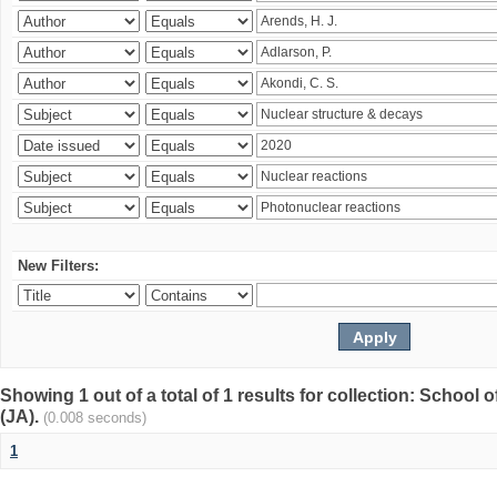
New Filters:
Showing 1 out of a total of 1 results for collection: Schoo
(JA).
(0.008 seconds)
1