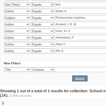
New Filters:
Showing 1 out of a total of 1 results for collection: Schoo
(JA).
(0.008 seconds)
1