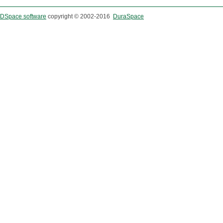
DSpace software
copyright © 2002-2016
DuraSpace