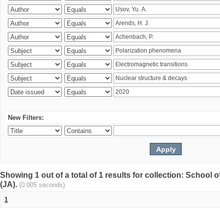
New Filters:
Showing 1 out of a total of 1 results for collection: Schoo
(JA).
(0.005 seconds)
1