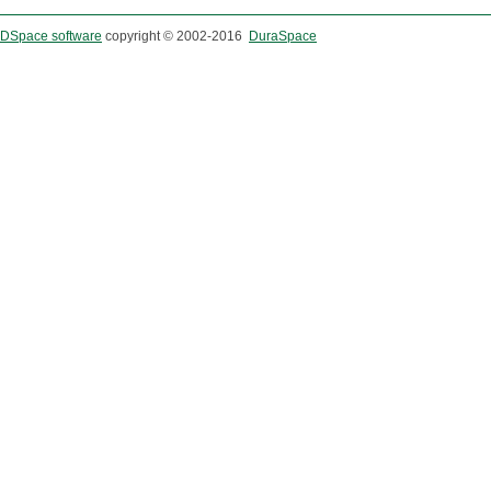
DSpace software
copyright © 2002-2016
DuraSpace