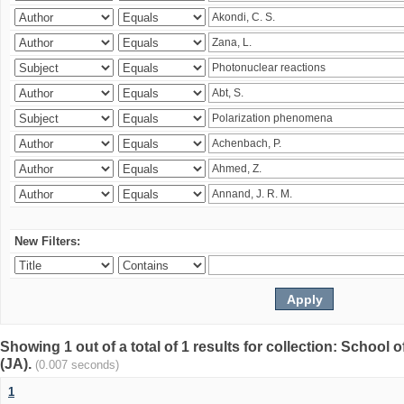
New Filters:
Showing 1 out of a total of 1 results for collection: Schoo
(JA).
(0.007 seconds)
1