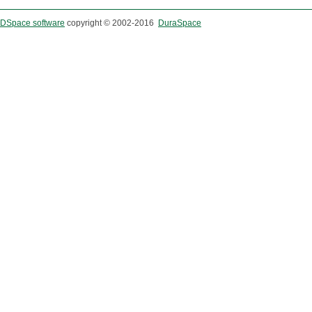
DSpace software
copyright © 2002-2016
DuraSpace