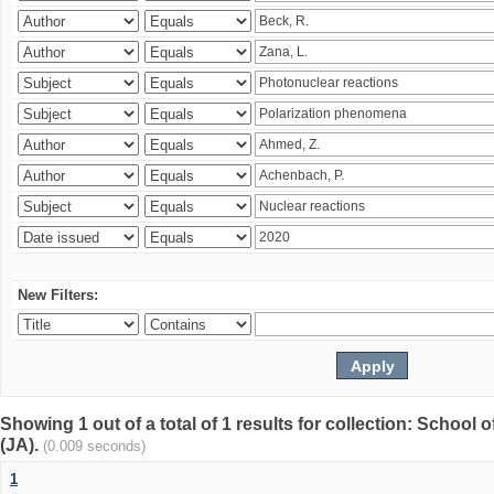
New Filters:
Showing 1 out of a total of 1 results for collection: Schoo
(JA).
(0.009 seconds)
1