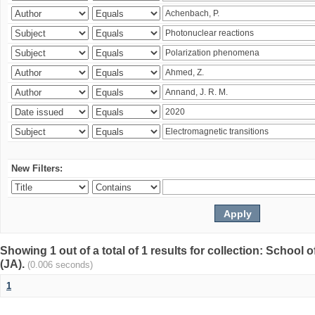
New Filters:
Showing 1 out of a total of 1 results for collection: Schoo
(JA).
(0.006 seconds)
1