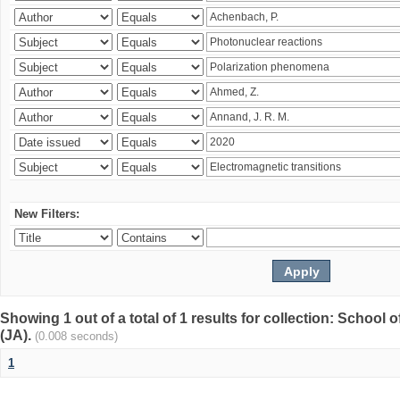
New Filters:
Showing 1 out of a total of 1 results for collection: Schoo
(JA).
(0.008 seconds)
1