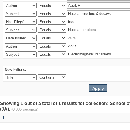
New Filters:
Showing 1 out of a total of 1 results for collection: Schoo
(JA).
(0.005 seconds)
1