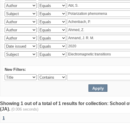
New Filters:
Showing 1 out of a total of 1 results for collection: Schoo
(JA).
(0.006 seconds)
1