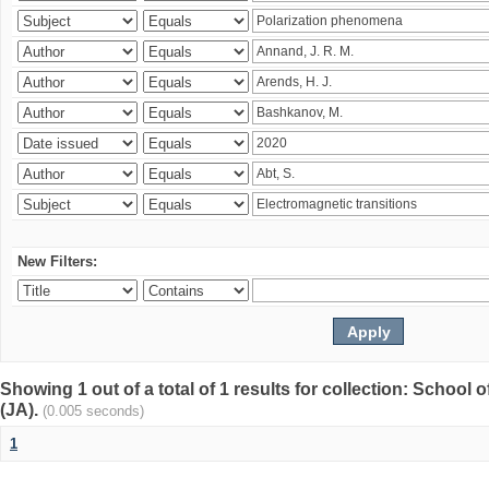
New Filters:
Showing 1 out of a total of 1 results for collection: Schoo
(JA).
(0.005 seconds)
1