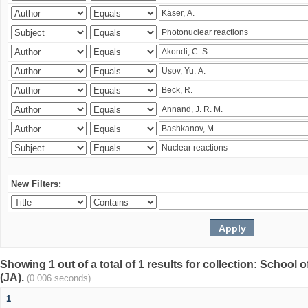
New Filters:
Showing 1 out of a total of 1 results for collection: Schoo
(JA).
(0.006 seconds)
1