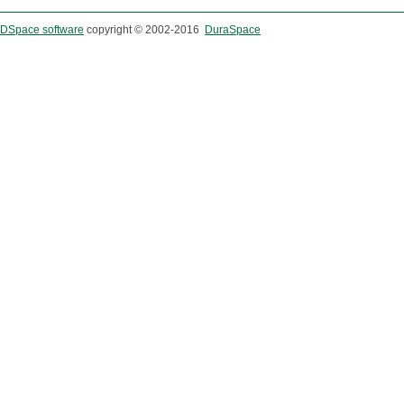
DSpace software
copyright © 2002-2016
DuraSpace