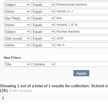
New Filters:
Showing 1 out of a total of 1 results for collection: Schoo
(JA).
(0.007 seconds)
1